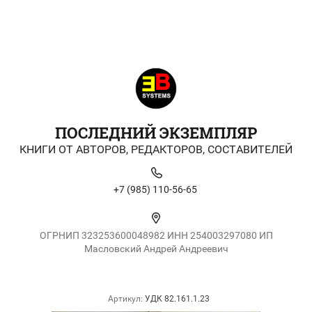
ПОСЛЕДНИЙ ЭКЗЕМПЛЯР
КНИГИ ОТ АВТОРОВ, РЕДАКТОРОВ, СОСТАВИТЕЛЕЙ
+7 (985) 110-56-65
ОГРНИП 323253600048982 ИНН 254003297080 ИП
Масловский Андрей Андреевич
Артикул:
УДК 82.161.1.23