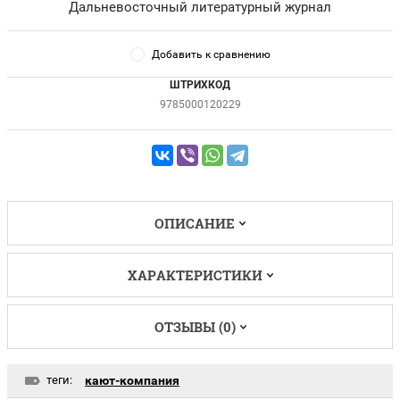
Дальневосточный литературный журнал
Добавить к сравнению
ШТРИХКОД
9785000120229
ОПИСАНИЕ
ХАРАКТЕРИСТИКИ
ОТЗЫВЫ (0)
теги:
кают-компания